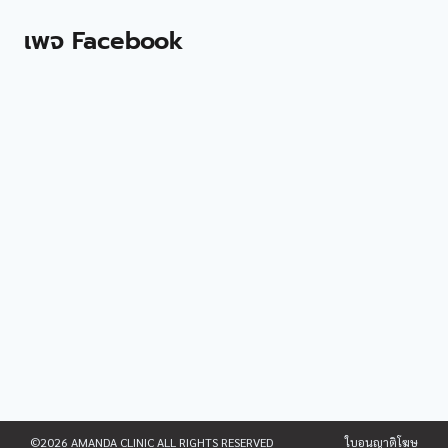
เพจ Facebook
©2026 AMANDA CLINIC ALL RIGHTS RESERVED ใบอนุญาติโฆษ