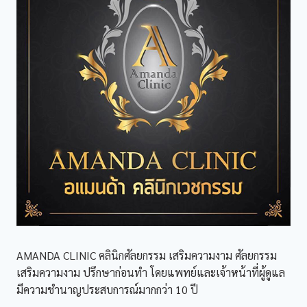
AMANDA CLINIC คลินิกศัลยกรรม เสริมความงาม ศัลยกรรม
เสริมความงาม ปรึกษาก่อนทำ โดยแพทย์และเจ้าหน้าที่ผู้ดูแล
มีความชำนาญประสบการณ์มากกว่า 10 ปี