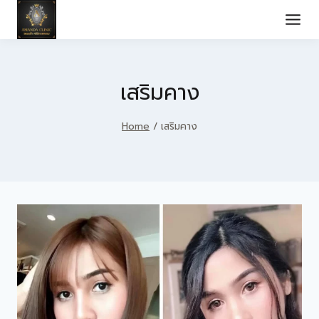
Skip
to
content
เสริมคาง
Home
/
เสริมคาง