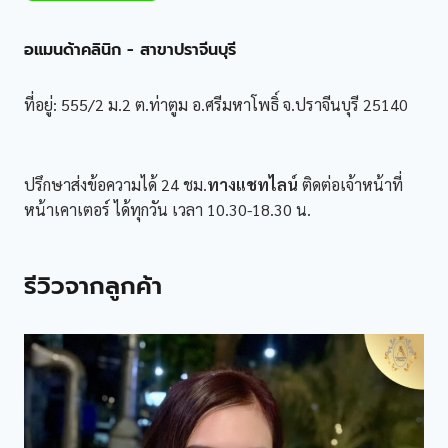
อแมนด้าคลินิก - สาขาปราจีนบุรี
ที่อยู่: 555/2 ม.2 ต.ท่าตูม อ.ศรีมหาโพธิ์ จ.ปราจีนบุรี 25140
ปรึกษาส่งข้อความได้ 24 ชม.
ทางแชทไลน์
ติดต่อเจ้าหน้าที่
หน้าเคาเตอร์ ได้ทุกวัน เวลา 10.30-18.30 น.
รีวิวจากลูกค้า