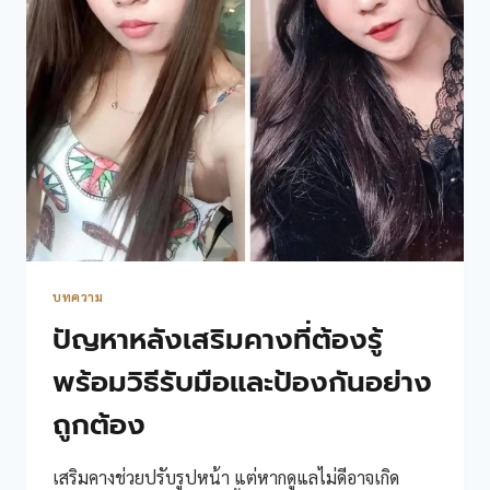
บทความ
ปัญหาหลังเสริมคางที่ต้องรู้
พร้อมวิธีรับมือและป้องกันอย่าง
ถูกต้อง
เสริมคางช่วยปรับรูปหน้า แต่หากดูแลไม่ดีอาจเกิด