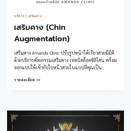
บริการ
|
เสริมคาง
เสริมคาง (Chin
Augmentation)
เสริมคาง Amanda Clinic ปรับรูปหน้าให้เรียวสวยมีมิติ
ด้วยบริการศัลยกรรมเสริมคาง เทคนิคล็อคซิลิโคน พร้อม
ออกแบบให้เข้ากับใบหน้าสวยในแบบที่คุณเป็น
เสริม
รายละเอียด
คาง
(CHIN
AUGMENTATION)