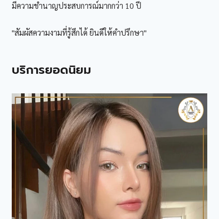
มีความชำนาญประสบการณ์มากกว่า 10 ปี
"สัมผัสความงามที่รู้สึกได้ ยินดีให้คำปรึกษา"
บริการยอดนิยม