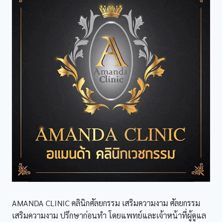
บน
ใบหน้า
AMANDA CLINIC คลินิกศัลยกรรม เสริมความงาม ศัลยกรรม
เสริมความงาม ปรึกษาก่อนทำ โดยแพทย์และเจ้าหน้าที่ผู้ดูแล