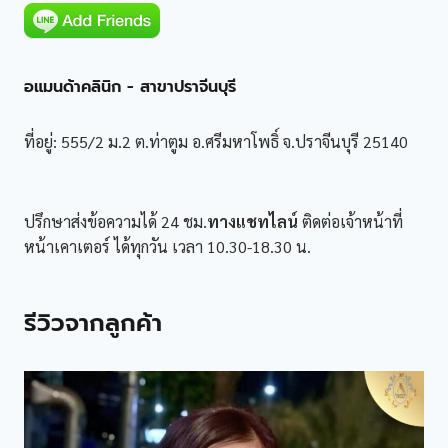
อแมนด้าคลินิก - สาขาปราจีนบุรี
ที่อยู่: 555/2 ม.2 ต.ท่าตูม อ.ศรีมหาโพธิ์ จ.ปราจีนบุรี 25140
ปรึกษาส่งข้อความได้ 24 ชม.
ทางแชทไลน์
ติดต่อเจ้าหน้าที่
หน้าเคาเตอร์ ได้ทุกวัน เวลา 10.30-18.30 น.
รีวิวจากลูกค้า