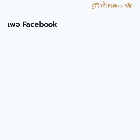
ดูรีวิวทั้งหมด>> คลิก
เพจ Facebook