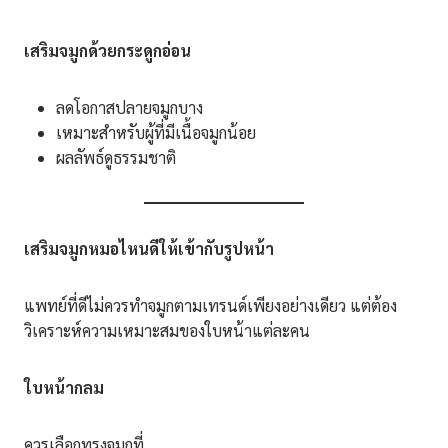
เสริมจมูกด้วยกระดูกอ่อน
ลดโอกาสปลายจมูกบาง
เหมาะสำหรับผู้ที่มีเนื้อจมูกน้อย
ผลลัพธ์ดูธรรมชาติ
เสริมจมูกหมอไหนดีให้เข้ากับรูปหน้า
แพทย์ที่ดีไม่ควรทำจมูกตามเทรนด์เพียงอย่างเดียว แต่ต้อง
วิเคราะห์ความเหมาะสมของใบหน้าแต่ละคน
ใบหน้ากลม
ควรเลือกทรงจมูกที่