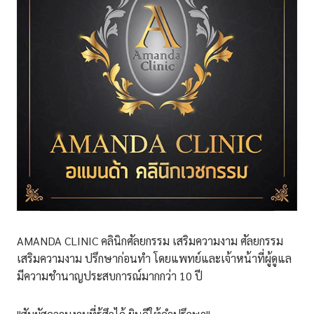
AMANDA CLINIC คลินิกศัลยกรรม เสริมความงาม ศัลยกรรม
เสริมความงาม ปรึกษาก่อนทำ โดยแพทย์และเจ้าหน้าที่ผู้ดูแล
มีความชำนาญประสบการณ์มากกว่า 10 ปี