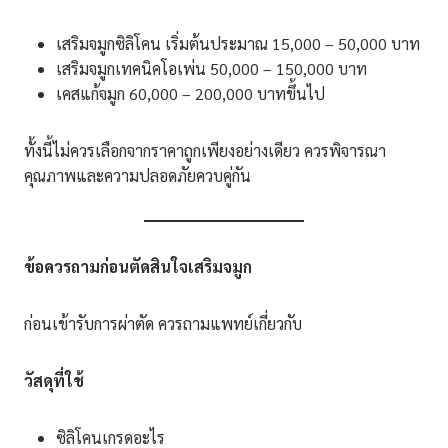
เสริมจมูกซิลิโคน เริ่มต้นประมาณ 15,000 – 50,000 บาท
เสริมจมูกเทคนิคโอเพ่น 50,000 – 150,000 บาท
เคสแก้จมูก 60,000 – 200,000 บาทขึ้นไป
ทั้งนี้ไม่ควรเลือกจากราคาถูกเพียงอย่างเดียว ควรพิจารณา
คุณภาพและความปลอดภัยควบคู่กัน
ข้อควรถามก่อนตัดสินใจเสริมจมูก
ก่อนเข้ารับการผ่าตัด ควรถามแพทย์เกี่ยวกับ
วัสดุที่ใช้
ซิลิโคนเกรดอะไร