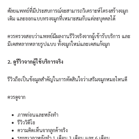
ศัลยแพทย์ที่มีประสบการณ์จะสามารถวิเคราะห์โครงสร้างจมูก
เดิม และออกแบบทรงจมูกที่เหมาะสมกับแต่ละบุคคลได้
ควรตรวจสอบว่าแพทย์มีผลงานรีวิวจริงจากผู้เข้ารับบริการ และ
มีเคสหลากหลายรูปแบบ ทั้งจมูกใหม่และเคสแก้จมูก
2. ดูรีวิวจากผู้ใช้บริการจริง
รีวิวถือเป็นข้อมูลสำคัญในการตัดสินใจว่าเสริมจมูกหมอไหนดี
ควรดูจาก
ภาพก่อนและหลังทำ
รีวิววิดีโอ
ความคิดเห็นจากลูกค้าจริง
ระยะเวลาหลังทำ 1 เดือน 3 เดือน และ 6 เดือน