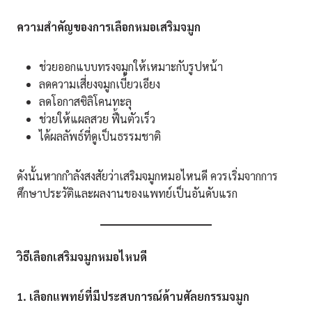
ความสำคัญของการเลือกหมอเสริมจมูก
ช่วยออกแบบทรงจมูกให้เหมาะกับรูปหน้า
ลดความเสี่ยงจมูกเบี้ยวเอียง
ลดโอกาสซิลิโคนทะลุ
ช่วยให้แผลสวย ฟื้นตัวเร็ว
ได้ผลลัพธ์ที่ดูเป็นธรรมชาติ
ดังนั้นหากกำลังสงสัยว่าเสริมจมูกหมอไหนดี ควรเริ่มจากการ
ศึกษาประวัติและผลงานของแพทย์เป็นอันดับแรก
วิธีเลือกเสริมจมูกหมอไหนดี
1. เลือกแพทย์ที่มีประสบการณ์ด้านศัลยกรรมจมูก