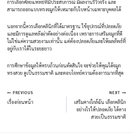
การเลือกศัลยแพทย์ที่มีประสบการณ์ มีผลงานรีวิวจริง และ
สามารถออกแบบทรงจมูกให้เหมาะกับใบหน้าเฉพาะบุคคลได้
นอกจากนี้ควรเลือกคลินิกที่ได้มาตรฐาน ใช้อุปกรณ์ที่ปลอดภัย
และมีการดูแลหลังผ่าตัดอย่างต่อเนื่อง เพราะการเสริมจมูกที่ดี
ไม่ใช่แค่ความสวยงามเท่านั้น แต่ต้องปลอดภัยและให้ผลลัพธ์ที่
อยู่กับเราได้ในระยะยาว
การศึกษาข้อมูลให้ครบถ้วนก่อนตัดสินใจ จะช่วยให้คุณได้จมูก
ทรงสวย ดูเป็นธรรมชาติ และตอบโจทย์ความต้องการมากที่สุด
แนะแนว
PREVIOUS
NEXT
เรื่องก่อนหน้า
เสริมคางใกล้ฉัน เลือกคลินิก
เรื่อง
อย่างไรให้ปลอดภัย ได้คาง
สวยเป็นธรรมชาติ