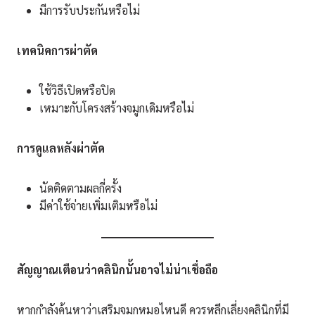
มีการรับประกันหรือไม่
เทคนิคการผ่าตัด
ใช้วิธีเปิดหรือปิด
เหมาะกับโครงสร้างจมูกเดิมหรือไม่
การดูแลหลังผ่าตัด
นัดติดตามผลกี่ครั้ง
มีค่าใช้จ่ายเพิ่มเติมหรือไม่
สัญญาณเตือนว่าคลินิกนั้นอาจไม่น่าเชื่อถือ
หากกำลังค้นหาว่าเสริมจมูกหมอไหนดี ควรหลีกเลี่ยงคลินิกที่มี