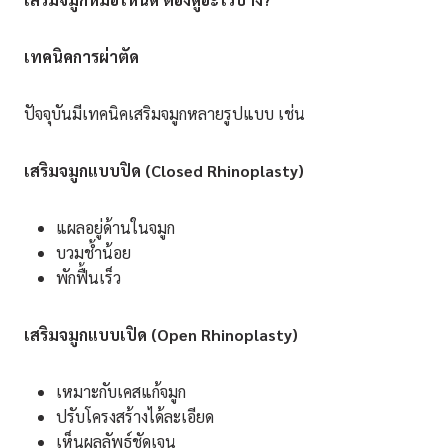
เทคนิคการผ่าตัด
ปัจจุบันมีเทคนิคเสริมจมูกหลายรูปแบบ เช่น
เสริมจมูกแบบปิด (
Closed Rhinoplasty)
แผลอยู่ด้านในจมูก
บวมช้ำน้อย
พักฟื้นเร็ว
เสริมจมูกแบบเปิด (
Open Rhinoplasty)
เหมาะกับเคสแก้จมูก
ปรับโครงสร้างได้ละเอียด
เห็นผลลัพธ์ชัดเจน