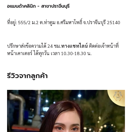
อแมนด้าคลินิก - สาขาปราจีนบุรี
ที่อยู่: 555/2 ม.2 ต.ท่าตูม อ.ศรีมหาโพธิ์ จ.ปราจีนบุรี 25140
ปรึกษาส่งข้อความได้ 24 ชม.
ทางแชทไลน์
ติดต่อเจ้าหน้าที่
หน้าเคาเตอร์ ได้ทุกวัน เวลา 10.30-18.30 น.
รีวิวจากลูกค้า