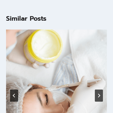
Similar Posts