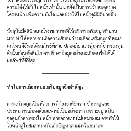
ความโด่งให้กับใบหน้าเท่านั้น แต่ยังเป็นการปรับสมดุลของ
โครงหน้า เพิ่มความมั่นใจ และช่วยให้ใบหน้าดูมีมิติมากขึ้น
ปัจจุบันมีคลินิกและโรงพยาบาลที่ให้บริการเสริมจมูกจำนวน
มาก ทำให้หลายคนเกิดความสับสนว่าจะเลือกเสริมจมูกกับหมอ
คนไหนดีจึงจะได้ผลลัพธ์ที่สวย ปลอดภัย และคุ้มค่ากับการลงทุน
ดังนั้นก่อนตัดสินใจ ควรศึกษาข้อมูลอย่างละเอียดเพื่อให้ได้
ผลลัพธ์ที่ดีที่สุด
ทำไมการเลือกหมอเสริมจมูกจึงสำคัญ
?
การเสริมจมูกเป็นหัตถการที่ต้องอาศัยความชำนาญและ
ประสบการณ์ของศัลยแพทย์เป็นอย่างมาก เพราะจมูกเป็น
จุดศูนย์กลางของใบหน้า หากออกแบบไม่เหมาะสม อาจทำให้
ใบหน้าดูไม่สมส่วน หรือเกิดปัญหาตามมาในอนาคต