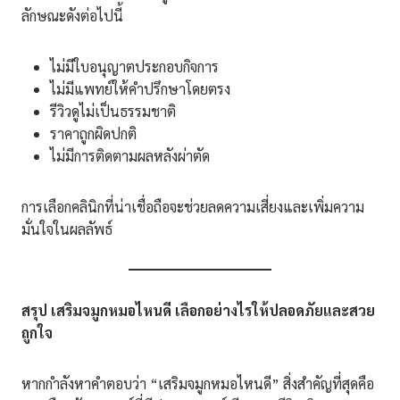
ลักษณะดังต่อไปนี้
ไม่มีใบอนุญาตประกอบกิจการ
ไม่มีแพทย์ให้คำปรึกษาโดยตรง
รีวิวดูไม่เป็นธรรมชาติ
ราคาถูกผิดปกติ
ไม่มีการติดตามผลหลังผ่าตัด
การเลือกคลินิกที่น่าเชื่อถือจะช่วยลดความเสี่ยงและเพิ่มความ
มั่นใจในผลลัพธ์
สรุป เสริมจมูกหมอไหนดี เลือกอย่างไรให้ปลอดภัยและสวย
ถูกใจ
หากกำลังหาคำตอบว่า “เสริมจมูกหมอไหนดี” สิ่งสำคัญที่สุดคือ