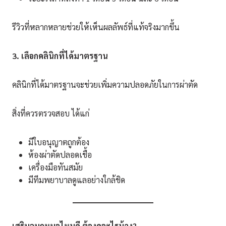
รีวิวที่หลากหลายช่วยให้เห็นผลลัพธ์ที่แท้จริงมากขึ้น
3. เลือกคลินิกที่ได้มาตรฐาน
คลินิกที่ได้มาตรฐานจะช่วยเพิ่มความปลอดภัยในการผ่าตัด
สิ่งที่ควรตรวจสอบ ได้แก่
มีใบอนุญาตถูกต้อง
ห้องผ่าตัดปลอดเชื้อ
เครื่องมือทันสมัย
มีทีมพยาบาลดูแลอย่างใกล้ชิด
เสริมจมูกหมอไหนดี ต้องดูอะไรบ้าง
?