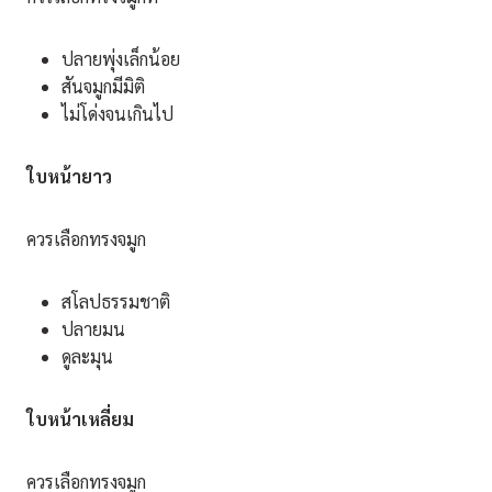
ปลายพุ่งเล็กน้อย
สันจมูกมีมิติ
ไม่โด่งจนเกินไป
ใบหน้ายาว
ควรเลือกทรงจมูก
สโลปธรรมชาติ
ปลายมน
ดูละมุน
ใบหน้าเหลี่ยม
ควรเลือกทรงจมูก