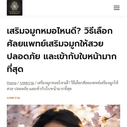
Skip
to
content
เสริมจมูกหมอไหนดี? วิธีเลือก
ศัลยแพทย์เสริมจมูกให้สวย
ปลอดภัย และเข้ากับใบหน้ามาก
ที่สุด
Home
/
บทความ
/
เสริมจมูกหมอไหนดี? วิธีเลือกศัลยแพทย์เสริมจมูกให้
สวย ปลอดภัย และเข้ากับใบหน้ามากที่สุด
บทความ