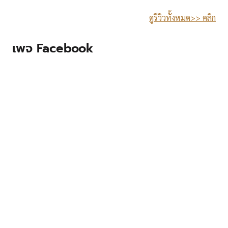
ดูรีวิวทั้งหมด>> คลิก
เพจ Facebook