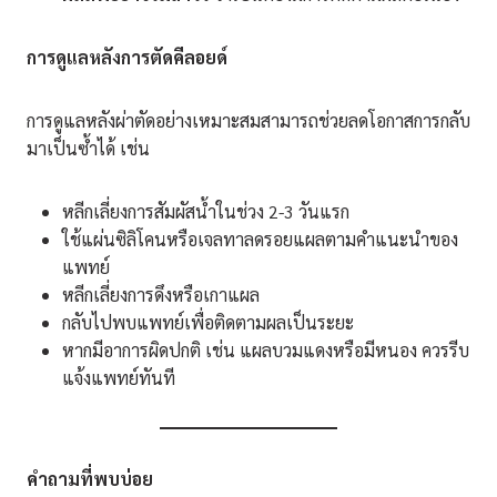
การดูแลหลังการตัดคีลอยด์
การดูแลหลังผ่าตัดอย่างเหมาะสมสามารถช่วยลดโอกาสการกลับ
มาเป็นซ้ำได้ เช่น
หลีกเลี่ยงการสัมผัสน้ำในช่วง 2-3 วันแรก
ใช้แผ่นซิลิโคนหรือเจลทาลดรอยแผลตามคำแนะนำของ
แพทย์
หลีกเลี่ยงการดึงหรือเกาแผล
กลับไปพบแพทย์เพื่อติดตามผลเป็นระยะ
หากมีอาการผิดปกติ เช่น แผลบวมแดงหรือมีหนอง ควรรีบ
แจ้งแพทย์ทันที
คำถามที่พบบ่อย