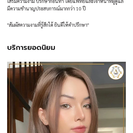
เสริมความงาม ปรึกษาก่อนทำ โดยแพทย์และเจ้าหน้าที่ผู้ดูแล
มีความชำนาญประสบการณ์มากกว่า 10 ปี
"สัมผัสความงามที่รู้สึกได้ ยินดีให้คำปรึกษา"
บริการยอดนิยม