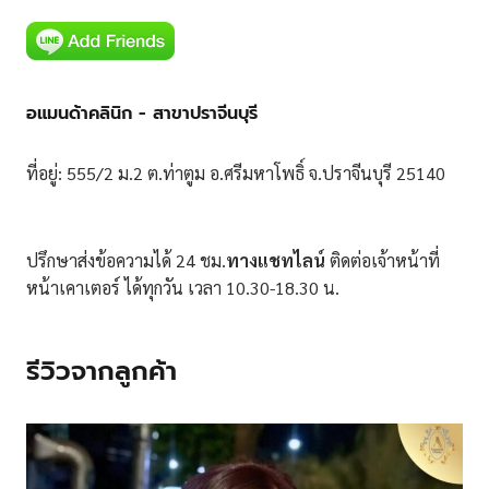
อแมนด้าคลินิก - สาขาปราจีนบุรี
ที่อยู่: 555/2 ม.2 ต.ท่าตูม อ.ศรีมหาโพธิ์ จ.ปราจีนบุรี 25140
ปรึกษาส่งข้อความได้ 24 ชม.
ทางแชทไลน์
ติดต่อเจ้าหน้าที่
หน้าเคาเตอร์ ได้ทุกวัน เวลา 10.30-18.30 น.
รีวิวจากลูกค้า