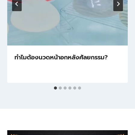
ทำไมต้องนวดหน้าอกหลังศัลยกรรม?