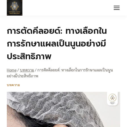
Skip
to
content
การตัดคีลอยด์: ทางเลือกใน
การรักษาแผลเป็นนูนอย่างมี
ประสิทธิภาพ
Home
/
บทความ
/
การตัดคีลอยด์: ทางเลือกในการรักษาแผลเป็นนูน
อย่างมีประสิทธิภาพ
บทความ