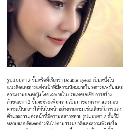
รูปแบบตา 2 ชั้นหรือที่เรียกว่า Double Eyelid เป็นหนึ่งใน
แนวคิดและการแต่งหน้าที่มีความนิยมมากในวงการแฟชั่นและ
ความงามของหญิง โดยเฉพาะในประเทศเอเชีย การสร้าง
ลักษณะตา 2 ชั้นจะช่วยเพิ่มความเป็นมาของดวงตาและมอบ
ความเป็นกลางให้กับใบหน้าอย่างสวยงาม เช่นเดียวกับการแต่ง
ตัวและการแต่งหน้าที่มีความหลากหลาย รูปแบบตา 2 ชั้นก็มี
หลายแบบที่แตกต่างกันไปตามธรรมชาติและความพึงพอใจ