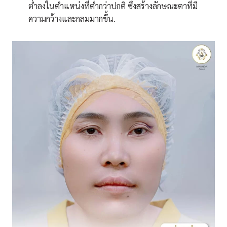
ต่ำลงในตำแหน่งที่ต่ำกว่าปกติ ซึ่งสร้างลักษณะตาที่มี
ความกว้างและกลมมากขึ้น.