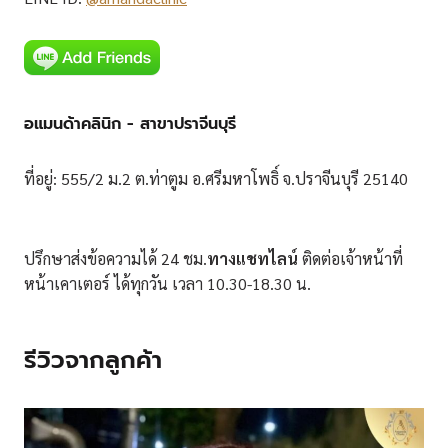
อแมนด้าคลินิก - สาขาปราจีนบุรี
ที่อยู่: 555/2 ม.2 ต.ท่าตูม อ.ศรีมหาโพธิ์ จ.ปราจีนบุรี 25140
ปรึกษาส่งข้อความได้ 24 ชม.
ทางแชทไลน์
ติดต่อเจ้าหน้าที่
หน้าเคาเตอร์ ได้ทุกวัน เวลา 10.30-18.30 น.
รีวิวจากลูกค้า