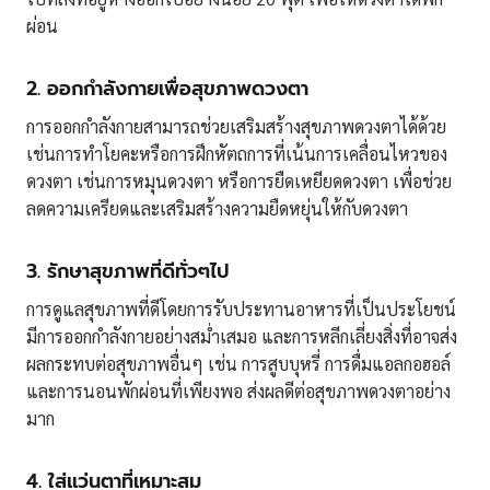
ผ่อน
2.
ออกกำลังกายเพื่อสุขภาพดวงตา
การออกกำลังกายสามารถช่วยเสริมสร้างสุขภาพดวงตาได้ด้วย
เช่นการทำโยคะหรือการฝึกหัตถการที่เน้นการเคลื่อนไหวของ
ดวงตา เช่นการหมุนดวงตา หรือการยืดเหยียดดวงตา เพื่อช่วย
ลดความเครียดและเสริมสร้างความยืดหยุ่นให้กับดวงตา
3.
รักษาสุขภาพที่ดีทั่วๆไป
การดูแลสุขภาพที่ดีโดยการรับประทานอาหารที่เป็นประโยชน์
มีการออกกำลังกายอย่างสม่ำเสมอ และการหลีกเลี่ยงสิ่งที่อาจส่ง
ผลกระทบต่อสุขภาพอื่นๆ เช่น การสูบบุหรี่ การดื่มแอลกอฮอล์
และการนอนพักผ่อนที่เพียงพอ ส่งผลดีต่อสุขภาพดวงตาอย่าง
มาก
4.
ใส่แว่นตาที่เหมาะสม