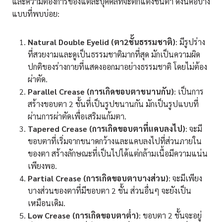
และความต้องการของแต่ละบุคคลที่จะตกแต่งชั้นตา ดังนี้คือบาง
แบบที่พบบ่อย:
Natural Double Eyelid (
ตา2
ชั้นธรรมชาติ)
: มีรูปร่าง
ที่สวยงามและดูเป็นธรรมชาติมากที่สุด มักเป็นความผิด
ปกติของร่างกายที่แสดงออกมาอย่างธรรมชาติ โดยไม่ต้อง
ผ่าตัด.
Parallel Crease (
การเกิดขอบตาขนานกัน)
: เป็นการ
สร้างขอบตา 2 ชั้นที่เป็นรูปขนานกัน มักเป็นรูปแบบที่
ผ่านการผ่าตัดเพื่อเสริมแก้มตา.
Tapered Crease (
การเกิดขอบตาที่แคบลงไป)
: จะมี
ขอบตาที่เริ่มจากขนาดกว้างและแคบลงไปที่ส่วนภายใน
ของตา สร้างลักษณะที่เป็นไปได้แต่กล้ามเนื้อมีความแน่น
เพียงพอ.
Partial Crease (
การเกิดขอบตาบางส่วน)
: จะมีเพียง
บางส่วนของตาที่มีขอบตา 2 ชั้น ส่วนอื่นๆ จะยังเป็น
เหมือนเดิม.
Low Crease (การเกิดขอบตาต่ำ)
: ขอบตา 2 ชั้นจะอยู่