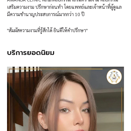
เสริมความงาม ปรึกษาก่อนทำ โดยแพทย์และเจ้าหน้าที่ผู้ดูแล
มีความชำนาญประสบการณ์มากกว่า 10 ปี
"สัมผัสความงามที่รู้สึกได้ ยินดีให้คำปรึกษา"
บริการยอดนิยม