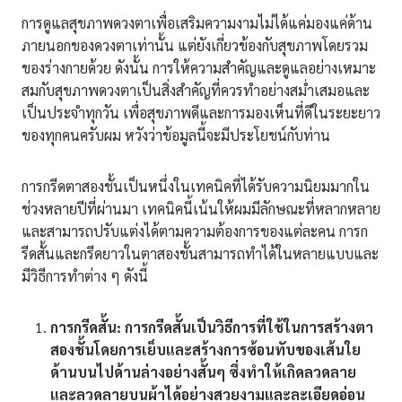
การดูแลสุขภาพดวงตาเพื่อเสริมความงามไม่ได้แค่มองแค่ด้าน
ภายนอกของดวงตาเท่านั้น แต่ยังเกี่ยวข้องกับสุขภาพโดยรวม
ของร่างกายด้วย ดังนั้น การให้ความสำคัญและดูแลอย่างเหมาะ
สมกับสุขภาพดวงตาเป็นสิ่งสำคัญที่ควรทำอย่างสม่ำเสมอและ
เป็นประจำทุกวัน เพื่อสุขภาพดีและการมองเห็นที่ดีในระยะยาว
ของทุกคนครับผม หวังว่าข้อมูลนี้จะมีประโยชน์กับท่าน
การกรีดตาสองชั้นเป็นหนึ่งในเทคนิคที่ได้รับความนิยมมากใน
ช่วงหลายปีที่ผ่านมา เทคนิคนี้เน้นให้ผมมีลักษณะที่หลากหลาย
และสามารถปรับแต่งได้ตามความต้องการของแต่ละคน การก
รีดสั้นและกรีดยาวในตาสองชั้นสามารถทำได้ในหลายแบบและ
มีวิธีการทำต่าง ๆ ดังนี้
การกรีดสั้น:
การกรีดสั้นเป็นวิธีการที่ใช้ในการสร้างตา
สองชั้นโดยการเย็บและสร้างการซ้อนทับของเส้นใย
ด้านบนไปด้านล่างอย่างสั้นๆ ซึ่งทำให้เกิดลวดลาย
และลวดลายบนผ้าได้อย่างสวยงามและละเอียดอ่อน