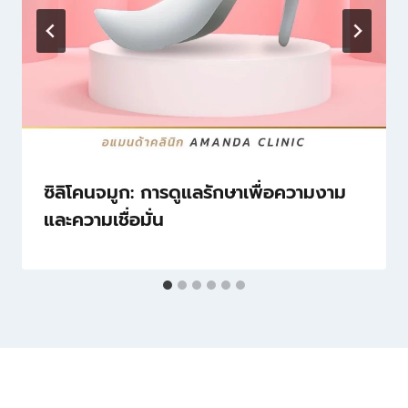
ซิลิโคนจมูก: การดูแลรักษาเพื่อความงาม
และความเชื่อมั่น